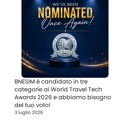
BNESIM è candidato in tre
categorie ai World Travel Tech
Awards 2026 e abbiamo bisogno
del tuo voto!
3 luglio 2026