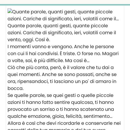
Quante parole, quanti gesti, quante piccole
azioni. Cariche di significato, ieri, volatili come il
vento, oggi. Così è.
I momenti vanno e vengono. Anche le persone
con cui li hai condivisi. È triste. O forse no. Magari
a volte, sai, è più difficile. Ma così è…
Ciò che più conta, però, è il valore che tu dai a
quei momenti. Anche se sono passati, anche se
ora, ripensandoci, ti lasciano un po' di amaro in
bocca.
Se quelle parole, se quei gesti o quelle piccole
azioni ti hanno fatto sentire qualcosa, ti hanno
provocato un sorriso o ti hanno scatenato una
qualche emozione, gioia, felicità, sentimento…
Allora è così che devi ricordarle e conservarle nei