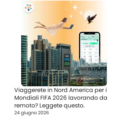
Viaggerete in Nord America per i
Mondiali FIFA 2026 lavorando da
remoto? Leggete questo.
24 giugno 2026