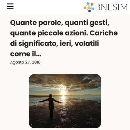
Quante parole, quanti gesti,
quante piccole azioni. Cariche
di significato, ieri, volatili
come il…
Agosto 27, 2018