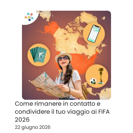
Come rimanere in contatto e
condividere il tuo viaggio ai FIFA
2026
22 giugno 2026