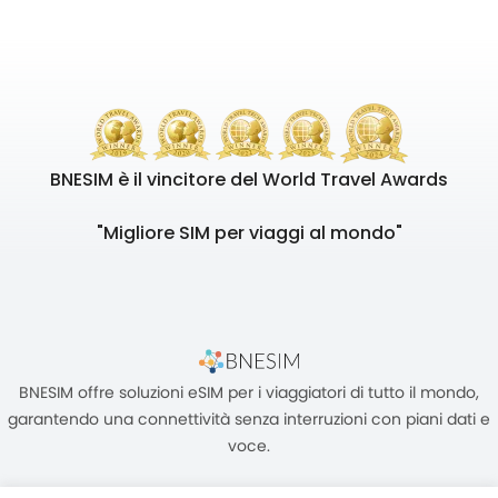
BNESIM è il vincitore del World Travel Awards
"Migliore SIM per viaggi al mondo"
BNESIM offre soluzioni eSIM per i viaggiatori di tutto il mondo,
garantendo una connettività senza interruzioni con piani dati e
voce.