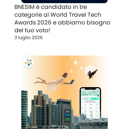
BNESIM è candidato in tre
categorie ai World Travel Tech
Awards 2026 e abbiamo bisogno
del tuo voto!
3 luglio 2026