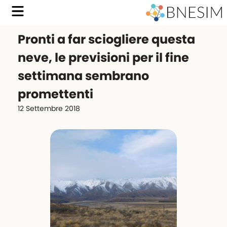
Pronti a far sciogliere questa
neve, le previsioni per il fine
settimana sembrano
promettenti
12 Settembre 2018