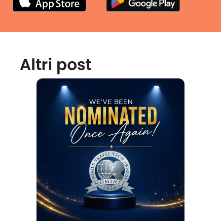
Altri post