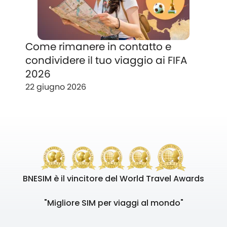
Come rimanere in contatto e
condividere il tuo viaggio ai FIFA
2026
22 giugno 2026
BNESIM è il vincitore del World Travel Awards
"Migliore SIM per viaggi al mondo"