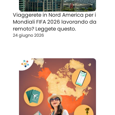
Viaggerete in Nord America per i
Mondiali FIFA 2026 lavorando da
remoto? Leggete questo.
24 giugno 2026