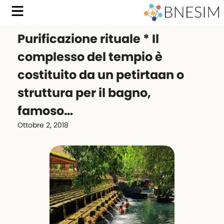
Purificazione rituale * Il
complesso del tempio è
costituito da un petirtaan o
struttura per il bagno,
famoso…
Ottobre 2, 2018