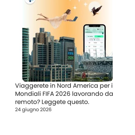
Viaggerete in Nord America per i
Mondiali FIFA 2026 lavorando da
remoto? Leggete questo.
24 giugno 2026