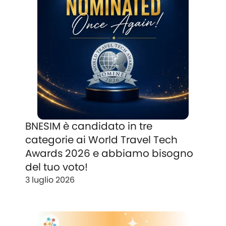
BNESIM è candidato in tre
categorie ai World Travel Tech
Awards 2026 e abbiamo bisogno
del tuo voto!
3 luglio 2026