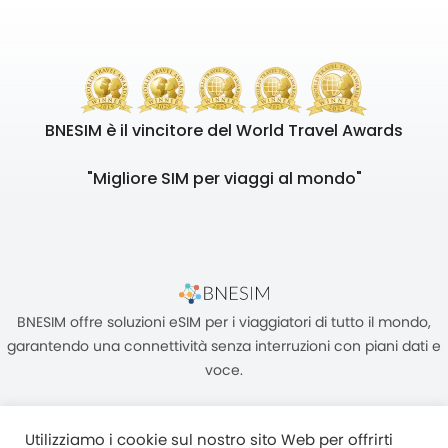
BNESIM è il vincitore del World Travel Awards
"Migliore SIM per viaggi al mondo"
BNESIM offre soluzioni eSIM per i viaggiatori di tutto il mondo,
garantendo una connettività senza interruzioni con piani dati e
voce.
Utilizziamo i cookie sul nostro sito Web per offrirti