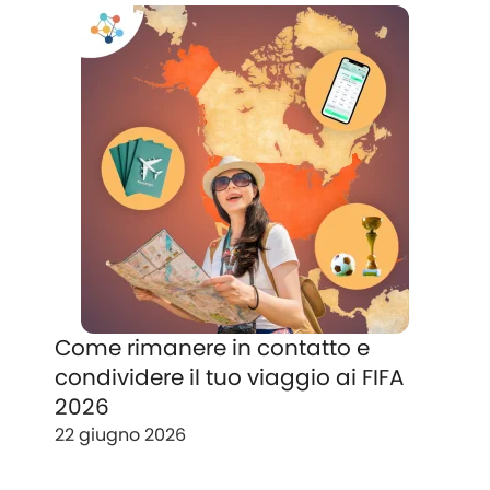
Come rimanere in contatto e
condividere il tuo viaggio ai FIFA
2026
22 giugno 2026