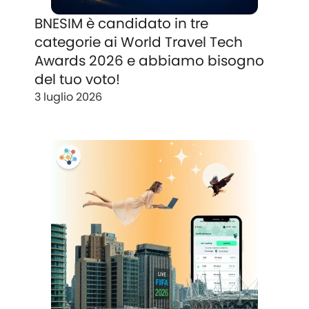
BNESIM è candidato in tre
categorie ai World Travel Tech
Awards 2026 e abbiamo bisogno
del tuo voto!
3 luglio 2026