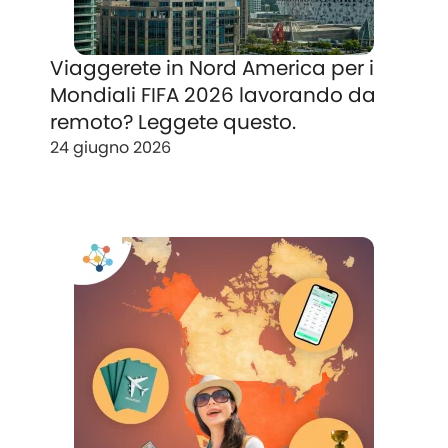
Viaggerete in Nord America per i
Mondiali FIFA 2026 lavorando da
remoto? Leggete questo.
24 giugno 2026