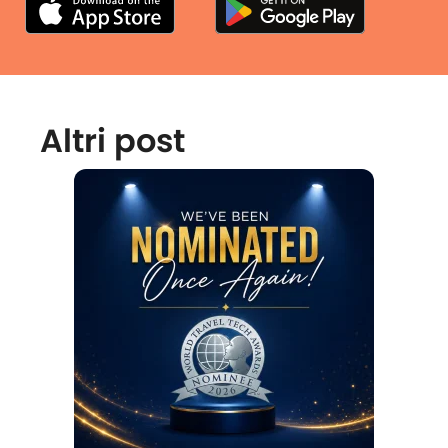
Altri post