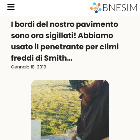
I bordi del nostro pavimento
sono ora sigillati! Abbiamo
usato il penetrante per climi
freddi di Smith…
Gennaio 18, 2019