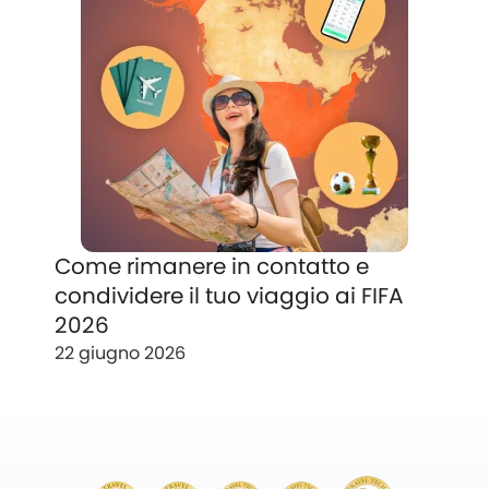
Come rimanere in contatto e
condividere il tuo viaggio ai FIFA
2026
22 giugno 2026