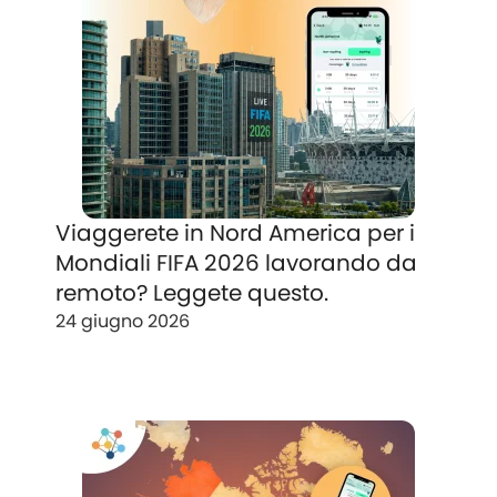
Viaggerete in Nord America per i
Mondiali FIFA 2026 lavorando da
remoto? Leggete questo.
24 giugno 2026