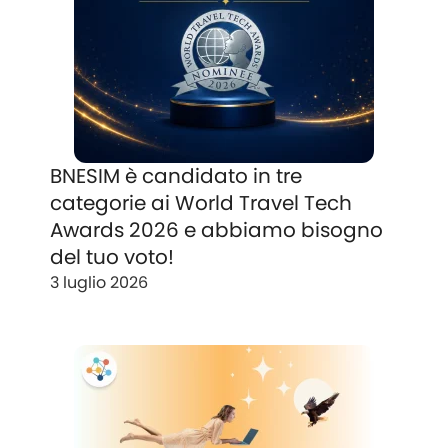
BNESIM è candidato in tre
categorie ai World Travel Tech
Awards 2026 e abbiamo bisogno
del tuo voto!
3 luglio 2026