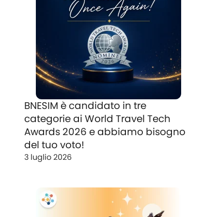
BNESIM è candidato in tre
categorie ai World Travel Tech
Awards 2026 e abbiamo bisogno
del tuo voto!
3 luglio 2026