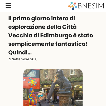
Il primo giorno intero di
esplorazione della Città
Vecchia di Edimburgo è stato
semplicemente fantastico!
Quindi…
12 Settembre 2018