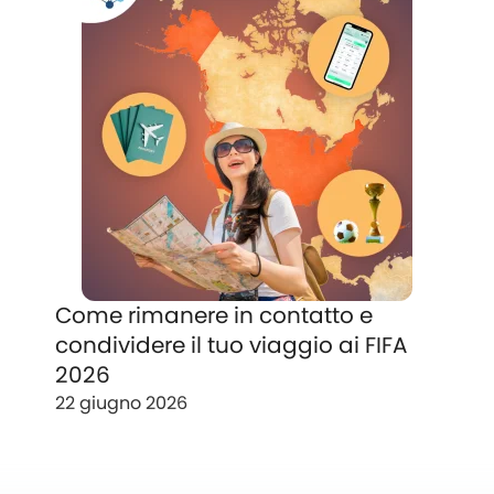
Come rimanere in contatto e
condividere il tuo viaggio ai FIFA
2026
22 giugno 2026