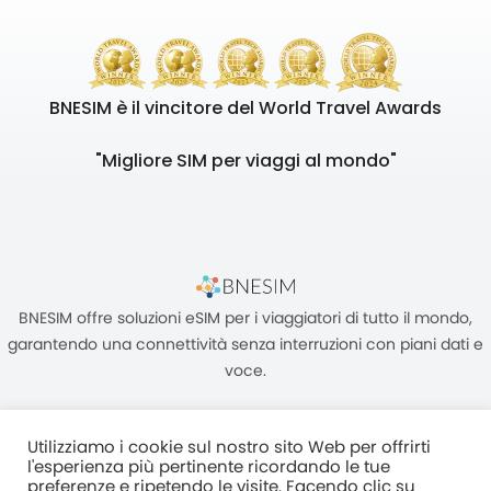
BNESIM è il vincitore del World Travel Awards
"Migliore SIM per viaggi al mondo"
BNESIM offre soluzioni eSIM per i viaggiatori di tutto il mondo,
garantendo una connettività senza interruzioni con piani dati e
voce.
Utilizziamo i cookie sul nostro sito Web per offrirti
l'esperienza più pertinente ricordando le tue
preferenze e ripetendo le visite. Facendo clic su