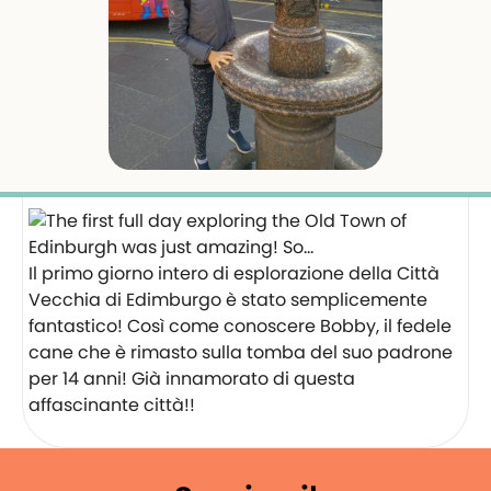
Il primo giorno intero di esplorazione della Città
Vecchia di Edimburgo è stato semplicemente
fantastico! Così come conoscere Bobby, il fedele
cane che è rimasto sulla tomba del suo padrone
per 14 anni! Già innamorato di questa
affascinante città!! ️