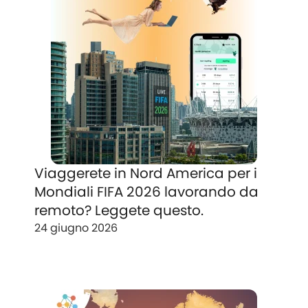
Viaggerete in Nord America per i
Mondiali FIFA 2026 lavorando da
remoto? Leggete questo.
24 giugno 2026