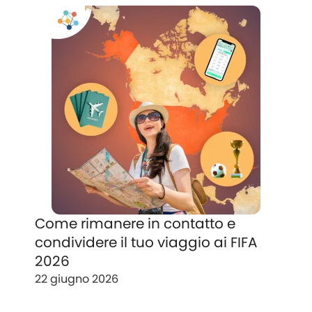
Come rimanere in contatto e
condividere il tuo viaggio ai FIFA
2026
22 giugno 2026