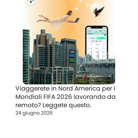
Viaggerete in Nord America per i
Mondiali FIFA 2026 lavorando da
remoto? Leggete questo.
24 giugno 2026