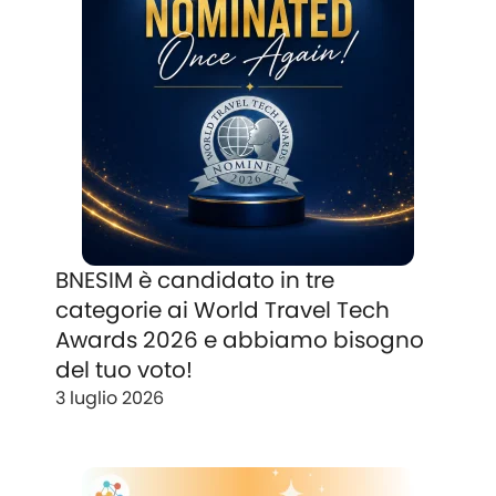
BNESIM è candidato in tre
categorie ai World Travel Tech
Awards 2026 e abbiamo bisogno
del tuo voto!
3 luglio 2026