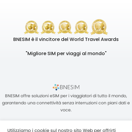
BNESIM è il vincitore del World Travel Awards
"Migliore SIM per viaggi al mondo"
BNESIM offre soluzioni eSIM per i viaggiatori di tutto il mondo,
garantendo una connettività senza interruzioni con piani dati e
voce.
Utilizziamo i cookie sul nostro sito Web per offrirti