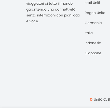
stati Uniti
viaggiatori di tutto il mondo,
garantendo una connettività
Regno Unito
senza interruzioni con piani dati
e voce.
Germania
Italia
Indonesia
Giappone
Unità C, 