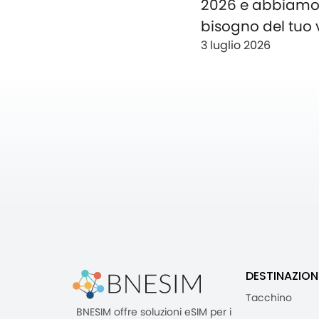
2026 e abbiam
bisogno del tuo 
3 luglio 2026
DESTINAZION
Tacchino
BNESIM offre soluzioni eSIM per i