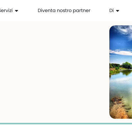
Servizi
Diventa nostro partner
Di