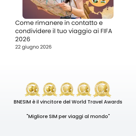
Come rimanere in contatto e
condividere il tuo viaggio ai FIFA
2026
22 giugno 2026
BNESIM è il vincitore del World Travel Awards
"Migliore SIM per viaggi al mondo"