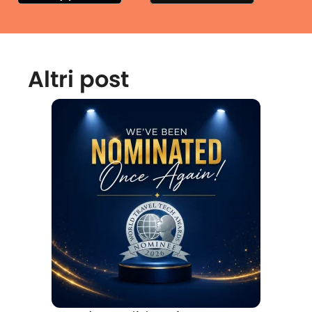
Altri post