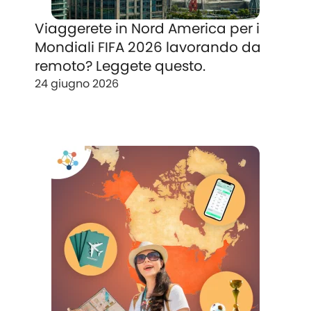
Viaggerete in Nord America per i
Mondiali FIFA 2026 lavorando da
remoto? Leggete questo.
24 giugno 2026