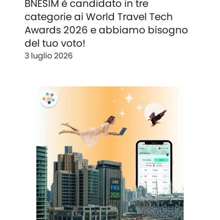
BNESIM è candidato in tre
categorie ai World Travel Tech
Awards 2026 e abbiamo bisogno
del tuo voto!
3 luglio 2026