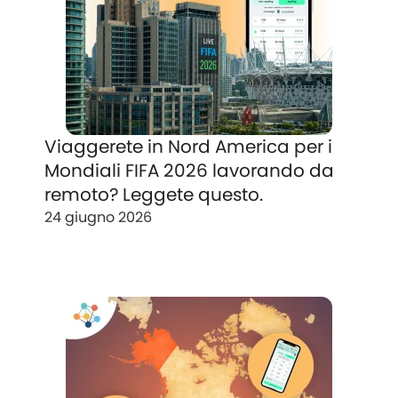
Viaggerete in Nord America per i
Mondiali FIFA 2026 lavorando da
remoto? Leggete questo.
24 giugno 2026