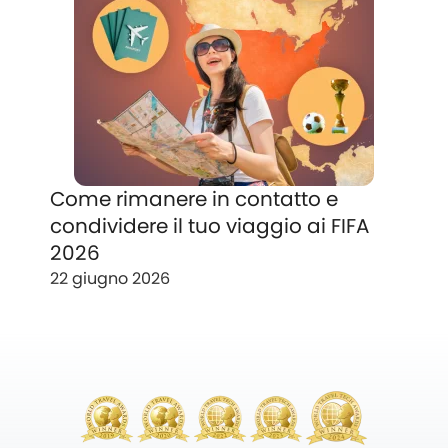
Come rimanere in contatto e
condividere il tuo viaggio ai FIFA
2026
22 giugno 2026