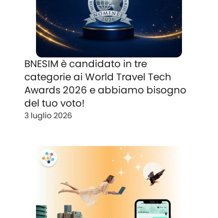
BNESIM è candidato in tre
categorie ai World Travel Tech
Awards 2026 e abbiamo bisogno
del tuo voto!
3 luglio 2026