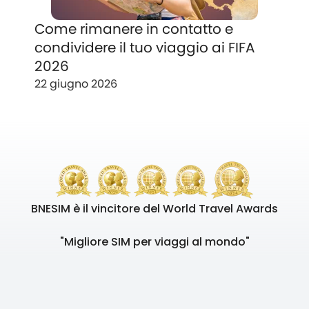
Come rimanere in contatto e
condividere il tuo viaggio ai FIFA
2026
22 giugno 2026
BNESIM è il vincitore del World Travel Awards
"Migliore SIM per viaggi al mondo"