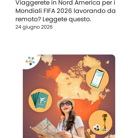
Viaggerete in Nord America per i
Mondiali FIFA 2026 lavorando da
remoto? Leggete questo.
24 giugno 2026