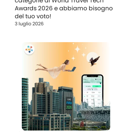
categorie ai World Travel Tech
Awards 2026 e abbiamo bisogno
del tuo voto!
3 luglio 2026