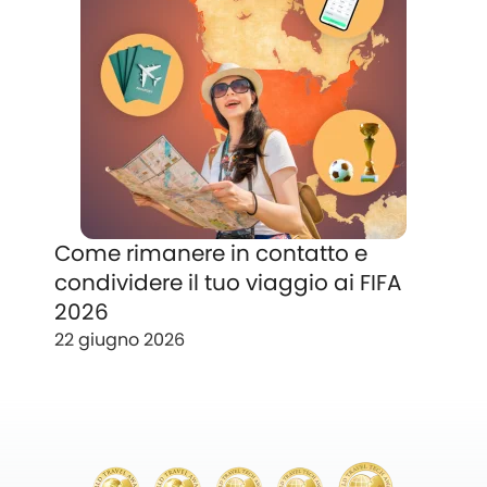
Come rimanere in contatto e
condividere il tuo viaggio ai FIFA
2026
22 giugno 2026