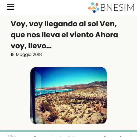
Voy, voy llegando al sol Ven,
que nos lleva el viento Ahora
voy, llevo…
18 Maggio 2018