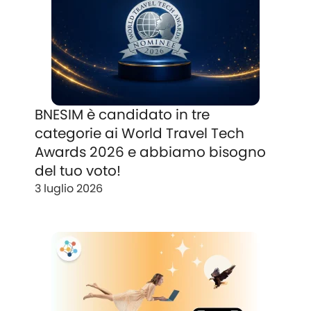
BNESIM è candidato in tre
categorie ai World Travel Tech
Awards 2026 e abbiamo bisogno
del tuo voto!
3 luglio 2026