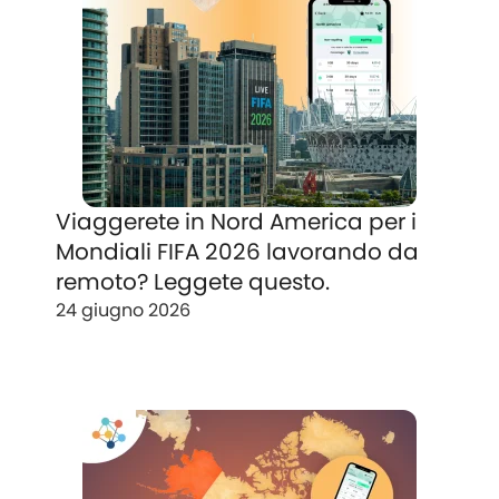
Viaggerete in Nord America per i
Mondiali FIFA 2026 lavorando da
remoto? Leggete questo.
24 giugno 2026