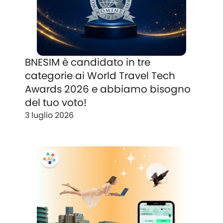
BNESIM è candidato in tre
categorie ai World Travel Tech
Awards 2026 e abbiamo bisogno
del tuo voto!
3 luglio 2026