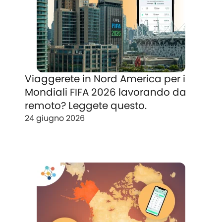
Viaggerete in Nord America per i
Mondiali FIFA 2026 lavorando da
remoto? Leggete questo.
24 giugno 2026