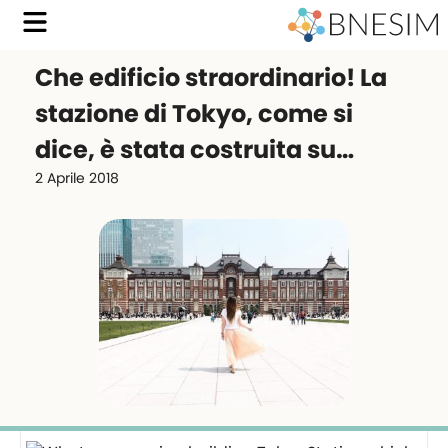
Che edificio straordinario! La
stazione di Tokyo, come si
dice, è stata costruita su…
2 Aprile 2018