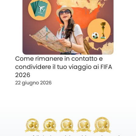
Come rimanere in contatto e
condividere il tuo viaggio ai FIFA
2026
22 giugno 2026