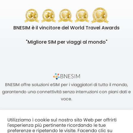
BNESIM è il vincitore del World Travel Awards
"Migliore SIM per viaggi al mondo"
BNESIM offre soluzioni eSIM per i viaggiatori di tutto il mondo,
garantendo una connettività senza interruzioni con piani dati e
voce.
Utilizziamo i cookie sul nostro sito Web per offrirti
l'esperienza più pertinente ricordando le tue
preferenze e ripetendo le visite. Facendo clic su