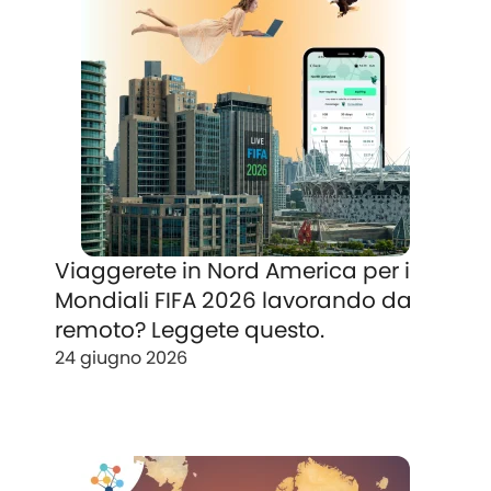
Viaggerete in Nord America per i
Mondiali FIFA 2026 lavorando da
remoto? Leggete questo.
24 giugno 2026