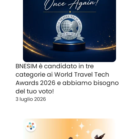
BNESIM è candidato in tre
categorie ai World Travel Tech
Awards 2026 e abbiamo bisogno
del tuo voto!
3 luglio 2026