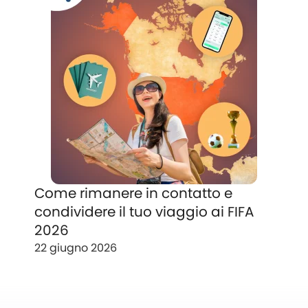
Come rimanere in contatto e
condividere il tuo viaggio ai FIFA
2026
22 giugno 2026