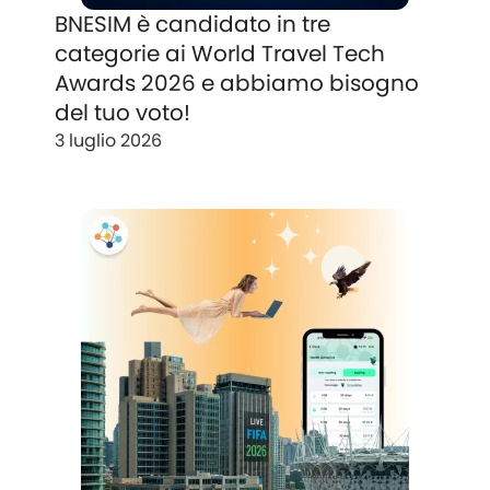
BNESIM è candidato in tre
categorie ai World Travel Tech
Awards 2026 e abbiamo bisogno
del tuo voto!
3 luglio 2026