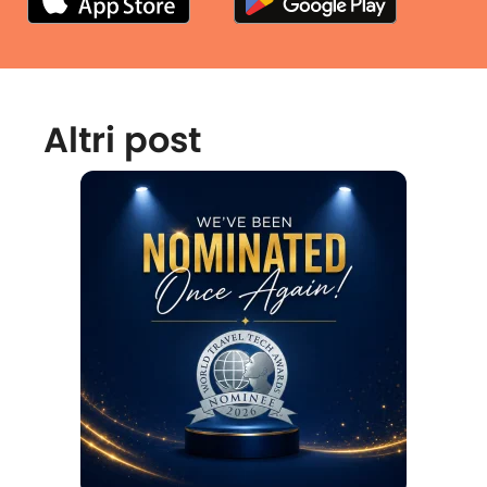
Altri post