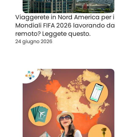
Viaggerete in Nord America per i
Mondiali FIFA 2026 lavorando da
remoto? Leggete questo.
24 giugno 2026