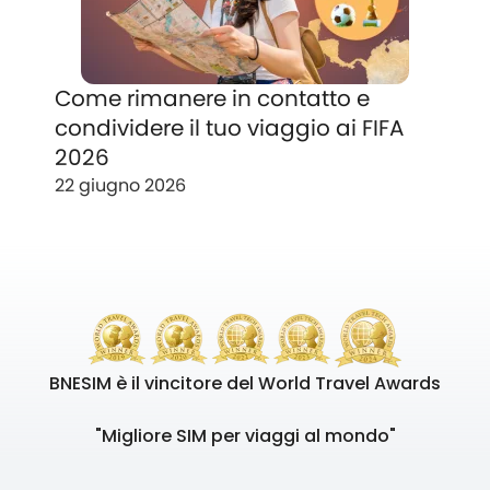
Come rimanere in contatto e
condividere il tuo viaggio ai FIFA
2026
22 giugno 2026
BNESIM è il vincitore del World Travel Awards
"Migliore SIM per viaggi al mondo"