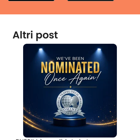
Altri post