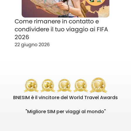
Come rimanere in contatto e
condividere il tuo viaggio ai FIFA
2026
22 giugno 2026
BNESIM è il vincitore del World Travel Awards
"Migliore SIM per viaggi al mondo"