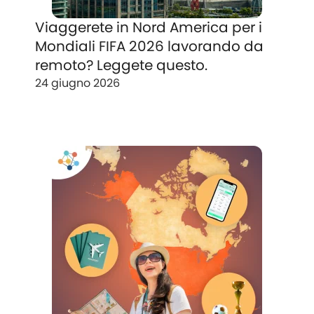
Viaggerete in Nord America per i
Mondiali FIFA 2026 lavorando da
remoto? Leggete questo.
24 giugno 2026