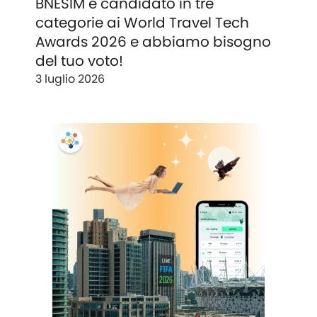
BNESIM è candidato in tre
categorie ai World Travel Tech
Awards 2026 e abbiamo bisogno
del tuo voto!
3 luglio 2026