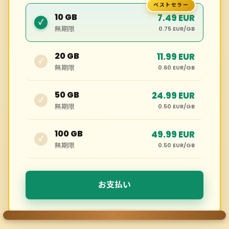
10 GB
7.49 EUR
✓
無期限
0.75 EUR/GB
20 GB
11.99 EUR
✓
無期限
0.60 EUR/GB
50 GB
24.99 EUR
✓
無期限
0.50 EUR/GB
100 GB
49.99 EUR
✓
無期限
0.50 EUR/GB
お支払い