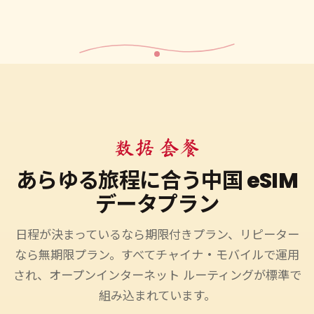
数据 套餐
あらゆる旅程に合う中国 eSIM
データプラン
日程が決まっているなら期限付きプラン、リピーター
なら無期限プラン。すべてチャイナ・モバイルで運用
され、オープンインターネット ルーティングが標準で
組み込まれています。