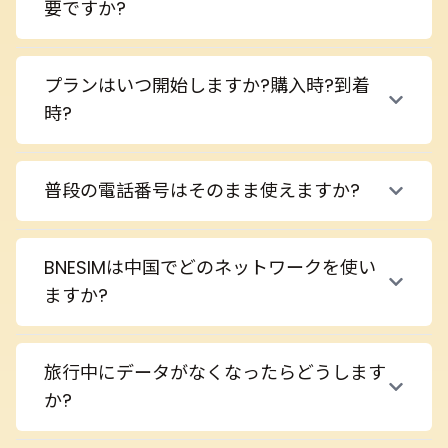
要ですか?
プランはいつ開始しますか?購入時?到着
時?
普段の電話番号はそのまま使えますか?
BNESIMは中国でどのネットワークを使い
ますか?
旅行中にデータがなくなったらどうします
か?