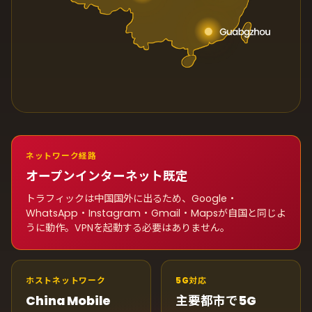
ネットワーク経路
オープンインターネット既定
トラフィックは中国国外に出るため、Google・
WhatsApp・Instagram・Gmail・Mapsが自国と同じよ
うに動作。VPNを起動する必要はありません。
ホストネットワーク
5G対応
China Mobile
主要都市で5G