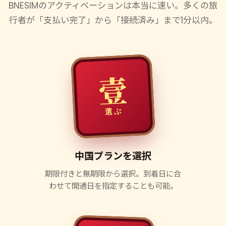
BNESIMのアクティベーションは本当に速い。多くの旅
行者が「支払い完了」から「接続済み」まで1分以内。
壹
選ぶ
中国プランを選択
期限付きと無期限から選択。到着日に合
わせて開通日を指定することも可能。