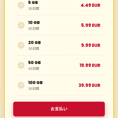
5 GB
4.49 EUR
✓
30日間
10 GB
5.99 EUR
✓
30日間
20 GB
9.99 EUR
✓
30日間
50 GB
19.99 EUR
✓
30日間
100 GB
39.99 EUR
✓
30日間
お支払い