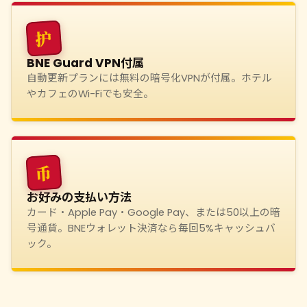
护
BNE Guard VPN付属
自動更新プランには無料の暗号化VPNが付属。ホテル
やカフェのWi-Fiでも安全。
币
お好みの支払い方法
カード・Apple Pay・Google Pay、または50以上の暗
号通貨。BNEウォレット決済なら毎回5%キャッシュバ
ック。