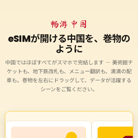
畅游 中国
eSIMが開ける中国を、巻物の
ように
中国ではほぼすべてがスマホで完結します ― 美術館チ
ケットも、地下鉄改札も、メニュー翻訳も、滴滴の配
車も。巻物を左右にドラッグして、データが活躍する
シーンをご覧ください。