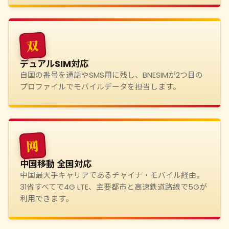
双
デュアルSIM対応
自国の番号を通話やSMS用に残し、BNESIMが2つ目の
プロファイルでモバイルデータを担当します。
网
中国移動 全国対応
中国最大手キャリアであるチャイナ・モバイル経由。
31省すべてで4G LTE、主要都市と高速鉄道路線で5Gが
利用できます。