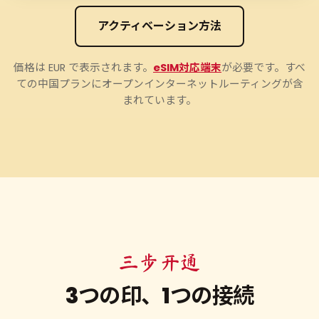
アクティベーション方法
価格は EUR で表示されます。
eSIM対応端末
が必要です。すべ
ての中国プランにオープンインターネットルーティングが含
まれています。
三步开通
3つの印、1つの接続