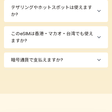
テザリングやホットスポットは使えます
か?
このeSIMは香港・マカオ・台湾でも使え
ますか?
暗号通貨で支払えますか?