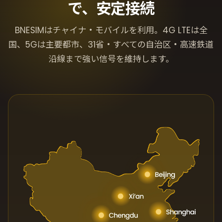
で、安定接続
BNESIMはチャイナ・モバイルを利用。4G LTEは全
国、5Gは主要都市、31省・すべての自治区・高速鉄道
沿線まで強い信号を維持します。