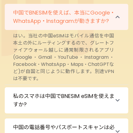
中国でBNESIMを使えば、本当にGoogle・
WhatsApp・Instagramが動きますか?
はい。当社の中国eSIMはモバイル通信を中国
本土の外にルーティングするので、グレートフ
ァイアウォール越しに通常制限されるアプリ
(Google・Gmail・YouTube・Instagram・
Facebook・WhatsApp・Maps・ChatGPTな
ど)が自国と同じように動作します。別途VPN
は不要です。
私のスマホは中国でBNESIM eSIMを使えま
すか?
中国の電話番号やパスポートスキャンは必