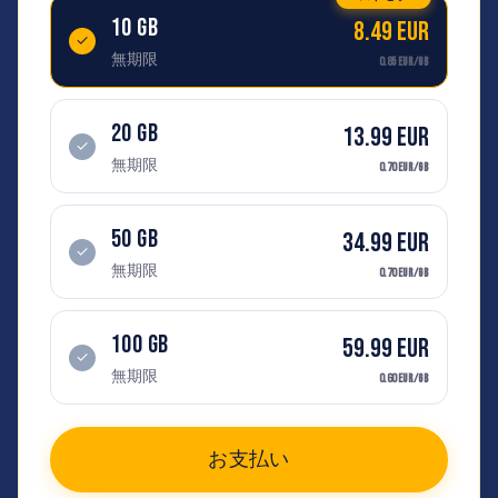
10 GB
8.49 EUR
✓
無期限
0.85 EUR/GB
20 GB
13.99 EUR
✓
無期限
0.70 EUR/GB
50 GB
34.99 EUR
✓
無期限
0.70 EUR/GB
100 GB
59.99 EUR
✓
無期限
0.60 EUR/GB
お支払い