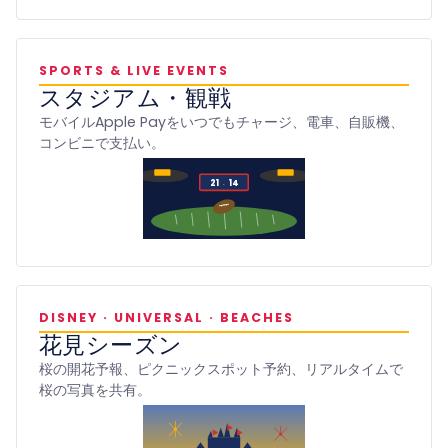
SPORTS & LIVE EVENTS
スタジアム・観戦
モバイルApple Payをいつでもチャージ、電車、自販機、
コンビニで支払い。
21
14
·
DISNEY · UNIVERSAL · BEACHES
花見シーズン
桜の開花予報、ピクニックスポット予約、リアルタイムで
桜の写真を共有。