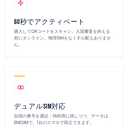
60秒でアクティベート
購入してQRコードをスキャン。入国審査を終える
前にオンライン。物理SIMをなくす心配もありませ
ん。
デュアルSIM対応
自国の番号を通話・SMS用に残しつつ、データは
BNESIMで。1台のスマホで両立できます。