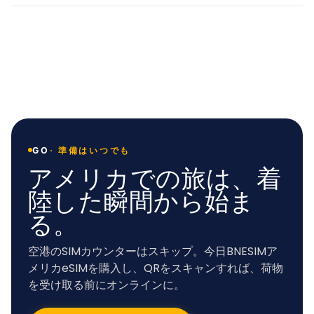
·
準備はいつでも
GO
アメリカでの旅は、着
陸した瞬間から始ま
る。
空港のSIMカウンターはスキップ。今日BNESIMア
メリカeSIMを購入し、QRをスキャンすれば、荷物
を受け取る前にオンラインに。