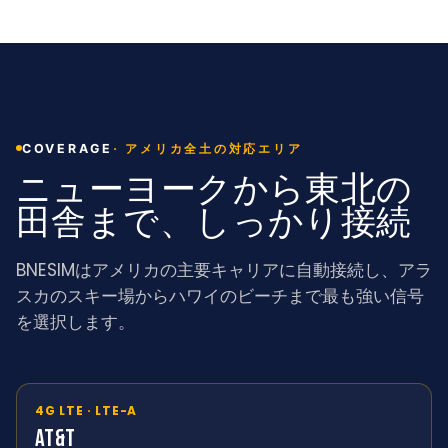
·
アメリカ全土の対応エリア
COVERAGE
ニューヨークから東北の
田舎まで、しっかり接続
BNESIMはアメリカの主要キャリアに自動接続し、アラ
スカのスキー場からハワイのビーチまで最も強い信号
を選択します。
4G LTE · LTE-A
AT&T