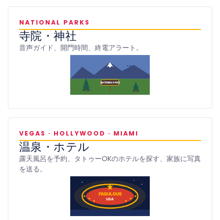
NATIONAL PARKS
寺院・神社
音声ガイド、開門時間、終電アラート。
NATIONAL PARK
VEGAS · HOLLYWOOD · MIAMI
温泉・ホテル
露天風呂を予約、タトゥーOKのホテルを探す、家族に写真
を送る。
FABULOUS
USA