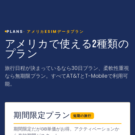
·
アメリカESIMデータプラン
PLANS
アメリカで使える2種類の
プラン
旅行日程が決まっているなら30日プラン、柔軟性重視
なら無期限プラン。すべてAT&TとT-Mobileで利用可
能。
期間限定プラン
短期の旅行
期間限定だがGB単価がお得。アクティベーションか