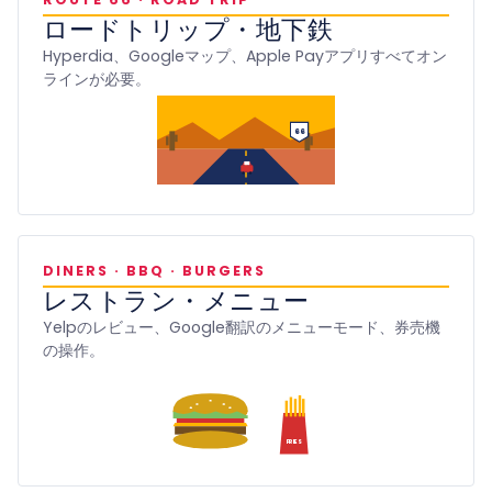
ロードトリップ・地下鉄
Hyperdia、Googleマップ、Apple Payアプリすべてオン
ラインが必要。
66
DINERS · BBQ · BURGERS
レストラン・メニュー
Yelpのレビュー、Google翻訳のメニューモード、券売機
の操作。
FRIES