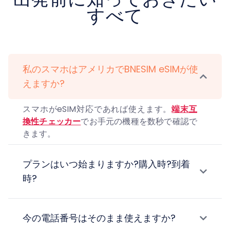
すべて
私のスマホはアメリカでBNESIM eSIMが使
えますか?
スマホがeSIM対応であれば使えます。
端末互
換性チェッカー
でお手元の機種を数秒で確認で
きます。
プランはいつ始まりますか?購入時?到着
時?
今の電話番号はそのまま使えますか?