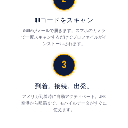
QRコードをスキャン
eSIMがメールで届きます。スマホのカメラ
で一度スキャンするだけでプロファイルがイ
ンストールされます。
3
到着。接続。出発。
アメリカ到着時に自動アクティベート。JFK
空港から那覇まで、モバイルデータがすぐに
使えます。