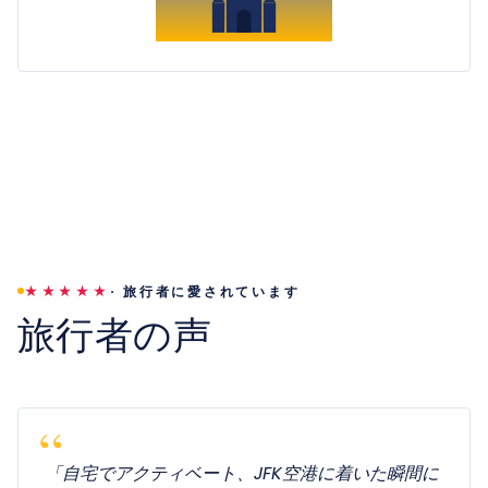
·
旅行者に愛されています
★★★★★
旅行者の声
「自宅でアクティベート、JFK空港に着いた瞬間に