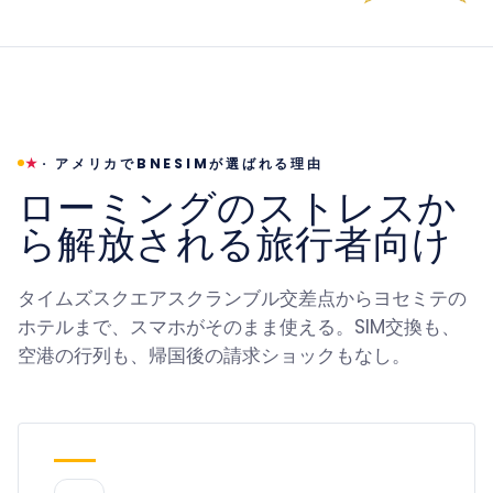
·
アメリカでBNESIMが選ばれる理由
★
ローミングのストレスか
ら解放される旅行者向け
タイムズスクエアスクランブル交差点からヨセミテの
ホテルまで、スマホがそのまま使える。SIM交換も、
空港の行列も、帰国後の請求ショックもなし。