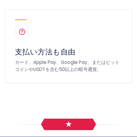
支払い方法も自由
カード、Apple Pay、Google Pay、またはビット
コインやUSDTを含む50以上の暗号通貨。