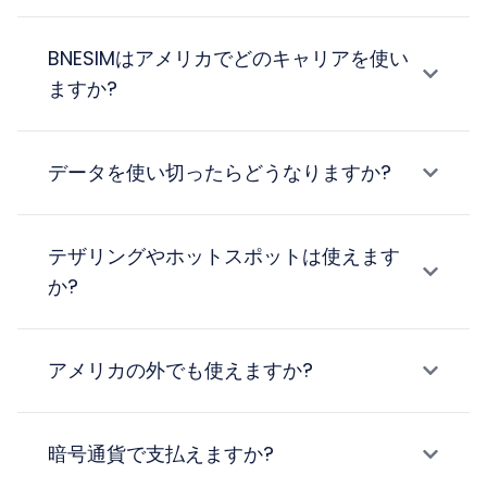
BNESIMはアメリカでどのキャリアを使い
ますか?
データを使い切ったらどうなりますか?
テザリングやホットスポットは使えます
か?
アメリカの外でも使えますか?
暗号通貨で支払えますか?