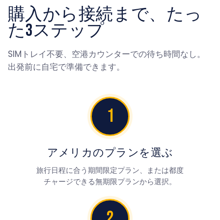
購入から接続まで、たっ
た3ステップ
SIMトレイ不要、空港カウンターでの待ち時間なし。
出発前に自宅で準備できます。
1
アメリカのプランを選ぶ
旅行日程に合う期間限定プラン、または都度
チャージできる無期限プランから選択。
2