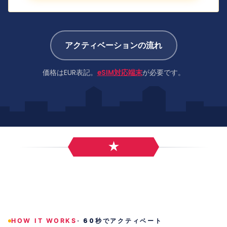
アクティベーションの流れ
価格はEUR表記。
eSIM対応端末
が必要です。
·
60秒でアクティベート
HOW IT WORKS