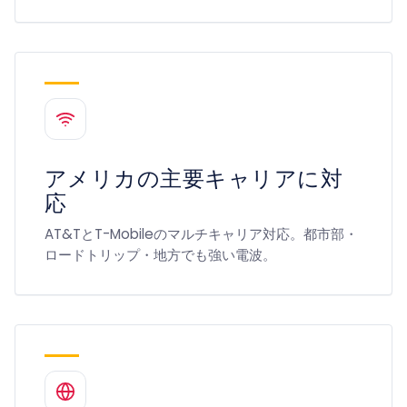
アメリカの主要キャリアに対
応
AT&TとT-Mobileのマルチキャリア対応。都市部・
ロードトリップ・地方でも強い電波。