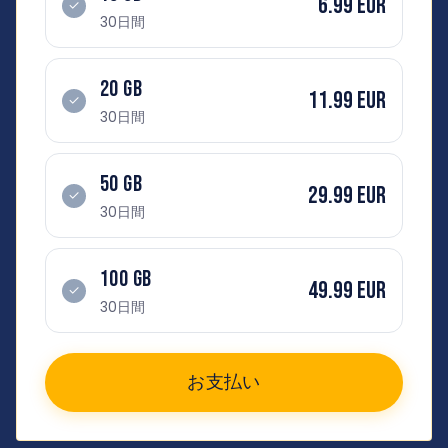
6.99 EUR
✓
30日間
20 GB
11.99 EUR
✓
30日間
50 GB
29.99 EUR
✓
30日間
100 GB
49.99 EUR
✓
30日間
お支払い