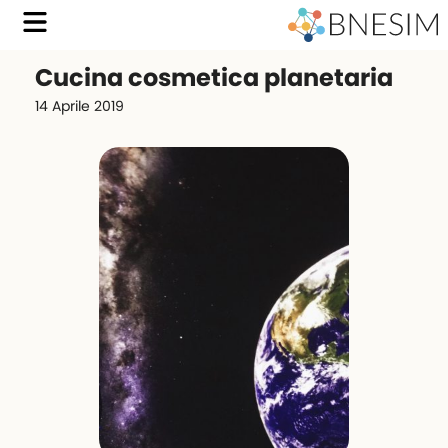
Cucina cosmetica planetaria
14 Aprile 2019