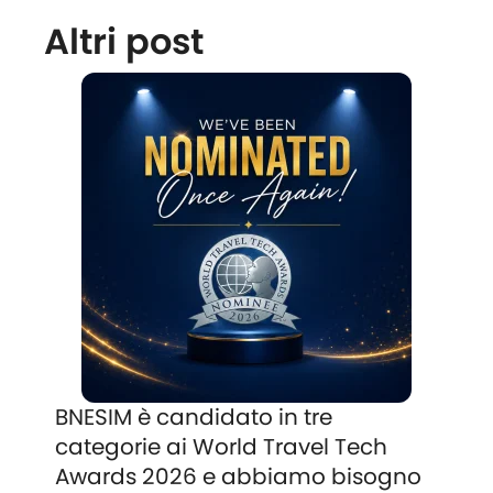
Altri post
BNESIM è candidato in tre
categorie ai World Travel Tech
Awards 2026 e abbiamo bisogno