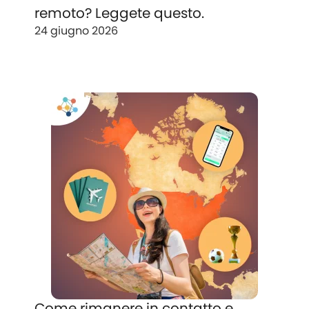
remoto? Leggete questo.
24 giugno 2026
Come rimanere in contatto e