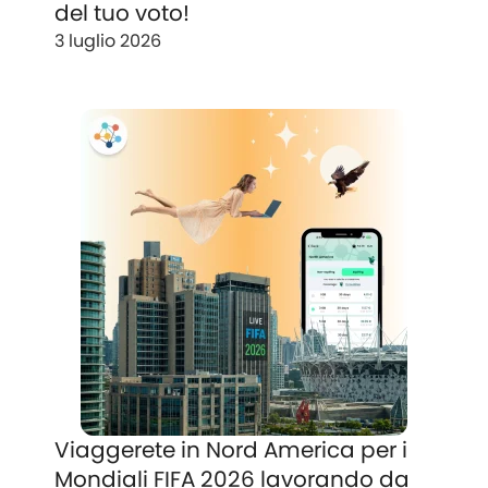
del tuo voto!
3 luglio 2026
Viaggerete in Nord America per i
Mondiali FIFA 2026 lavorando da