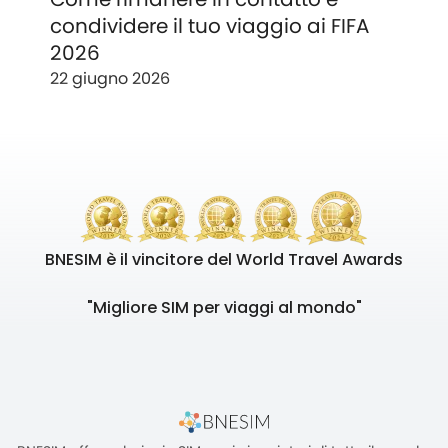
condividere il tuo viaggio ai FIFA
2026
22 giugno 2026
BNESIM è il vincitore del World Travel Awards
"Migliore SIM per viaggi al mondo"