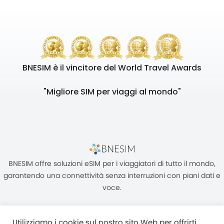
BNESIM è il vincitore del World Travel Awards
"Migliore SIM per viaggi al mondo"
BNESIM offre soluzioni eSIM per i viaggiatori di tutto il mondo,
garantendo una connettività senza interruzioni con piani dati e
voce.
Utilizziamo i cookie sul nostro sito Web per offrirti