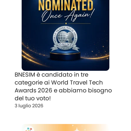
BNESIM è candidato in tre
categorie ai World Travel Tech
Awards 2026 e abbiamo bisogno
del tuo voto!
3 luglio 2026