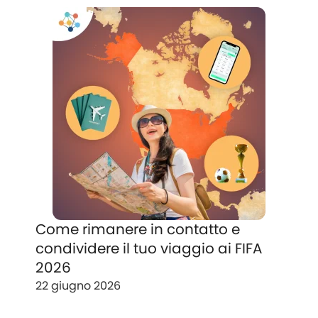
Come rimanere in contatto e
condividere il tuo viaggio ai FIFA
2026
22 giugno 2026