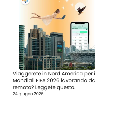
Viaggerete in Nord America per i
Mondiali FIFA 2026 lavorando da
remoto? Leggete questo.
24 giugno 2026