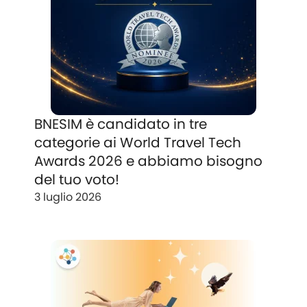
BNESIM è candidato in tre
categorie ai World Travel Tech
Awards 2026 e abbiamo bisogno
del tuo voto!
3 luglio 2026