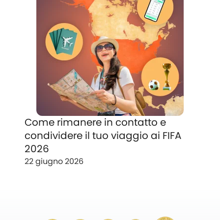
Come rimanere in contatto e
condividere il tuo viaggio ai FIFA
2026
22 giugno 2026