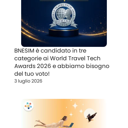
BNESIM è candidato in tre
categorie ai World Travel Tech
Awards 2026 e abbiamo bisogno
del tuo voto!
3 luglio 2026