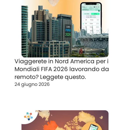
Viaggerete in Nord America per i
Mondiali FIFA 2026 lavorando da
remoto? Leggete questo.
24 giugno 2026