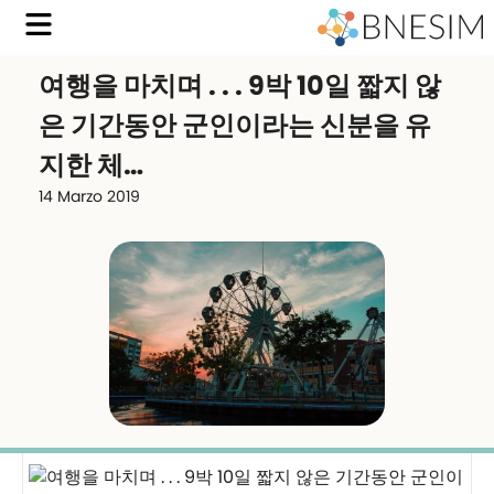
여행을 마치며 . . . 9박 10일 짧지 않
은 기간동안 군인이라는 신분을 유
지한 체…
14 Marzo 2019