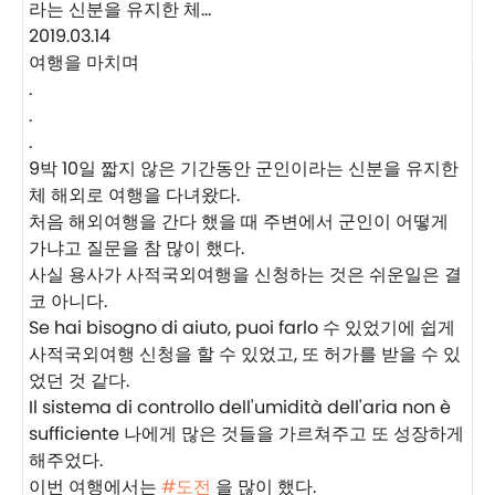
2019.03.14
여행을 마치며
.
.
.
9박 10일 짧지 않은 기간동안 군인이라는 신분을 유지한
체 해외로 여행을 다녀왔다.
처음 해외여행을 간다 했을 때 주변에서 군인이 어떻게
가냐고 질문을 참 많이 했다.
사실 용사가 사적국외여행을 신청하는 것은 쉬운일은 결
코 아니다.
Se hai bisogno di aiuto, puoi farlo 수 있었기에 쉽게
사적국외여행 신청을 할 수 있었고, 또 허가를 받을 수 있
었던 것 같다.
Il sistema di controllo dell'umidità dell'aria non è
sufficiente 나에게 많은 것들을 가르쳐주고 또 성장하게
해주었다.
이번 여행에서는
#도전
을 많이 했다.