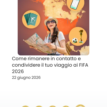
Come rimanere in contatto e
condividere il tuo viaggio ai FIFA
2026
22 giugno 2026