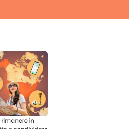
rimanere in