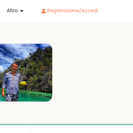
Altro
Registrazione/Accedi