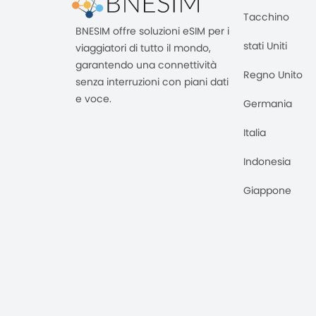
Tacchino
BNESIM offre soluzioni eSIM per i
stati Uniti
viaggiatori di tutto il mondo,
garantendo una connettività
Regno Unito
senza interruzioni con piani dati
e voce.
Germania
Italia
Indonesia
Giappone