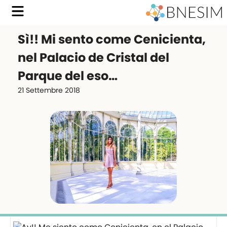
Sì!! Mi sento come Cenicienta,
nel Palacio de Cristal del
Parque del eso…
21 Settembre 2018