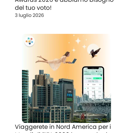
del tuo voto!
3 luglio 2026
Viaggerete in Nord America per i