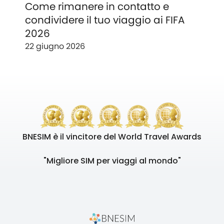
Come rimanere in contatto e
condividere il tuo viaggio ai FIFA
2026
22 giugno 2026
BNESIM è il vincitore del World Travel Awards
"Migliore SIM per viaggi al mondo"