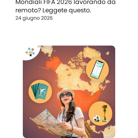
Mondiali FIFA 2026 lavorando da
remoto? Leggete questo.
24 giugno 2026