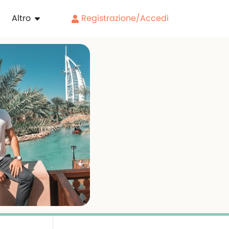
Altro
Registrazione/Accedi