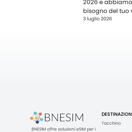
2026 e abbiam
bisogno del tuo 
3 luglio 2026
DESTINAZION
Tacchino
BNESIM offre soluzioni eSIM per i