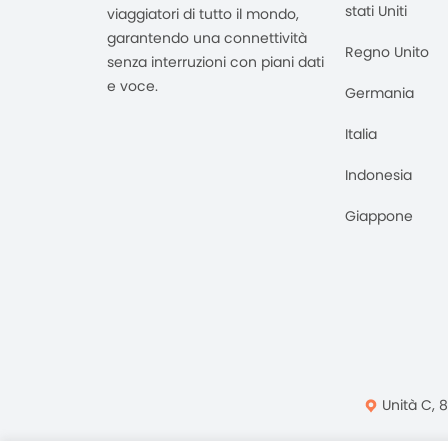
stati Uniti
viaggiatori di tutto il mondo,
garantendo una connettività
Regno Unito
senza interruzioni con piani dati
e voce.
Germania
Italia
Indonesia
Giappone
Unità C, 