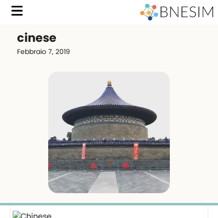
cinese
Febbraio 7, 2019