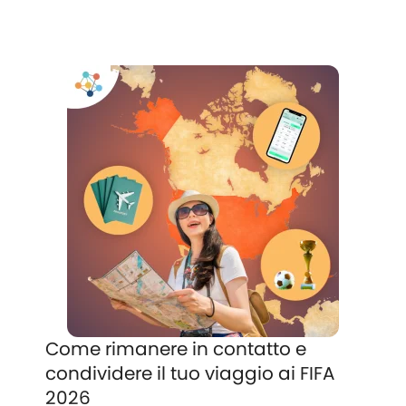
Come rimanere in contatto e
condividere il tuo viaggio ai FIFA
2026