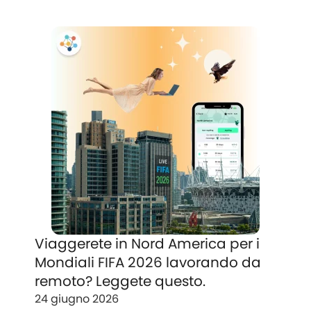
Viaggerete in Nord America per i
Mondiali FIFA 2026 lavorando da
remoto? Leggete questo.
24 giugno 2026