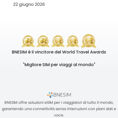
22 giugno 2026
BNESIM è il vincitore del World Travel Awards
"Migliore SIM per viaggi al mondo"
BNESIM offre soluzioni eSIM per i viaggiatori di tutto il mondo,
garantendo una connettività senza interruzioni con piani dati e
voce.