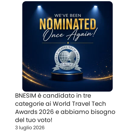
BNESIM è candidato in tre
categorie ai World Travel Tech
Awards 2026 e abbiamo bisogno
del tuo voto!
3 luglio 2026