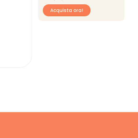
Acquista ora!