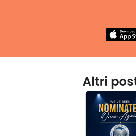
Altri pos