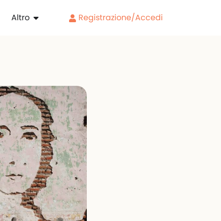
Altro
Registrazione/Accedi