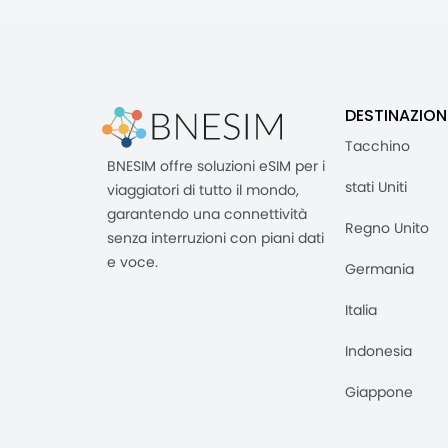
DESTINAZION
Tacchino
BNESIM offre soluzioni eSIM per i
stati Uniti
viaggiatori di tutto il mondo,
garantendo una connettività
Regno Unito
senza interruzioni con piani dati
e voce.
Germania
Italia
Indonesia
Giappone