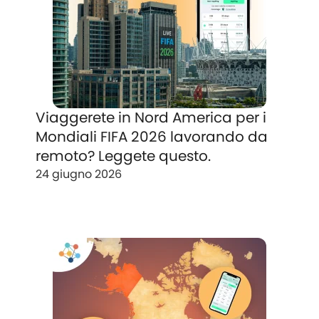
Viaggerete in Nord America per i
Mondiali FIFA 2026 lavorando da
remoto? Leggete questo.
24 giugno 2026