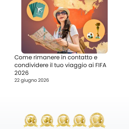
Come rimanere in contatto e
condividere il tuo viaggio ai FIFA
2026
22 giugno 2026