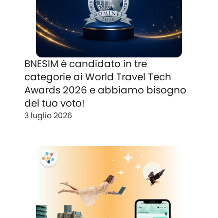
BNESIM è candidato in tre
categorie ai World Travel Tech
Awards 2026 e abbiamo bisogno
del tuo voto!
3 luglio 2026