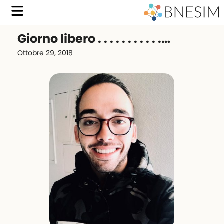
Giorno libero . . . . . . . . . . .…
Ottobre 29, 2018