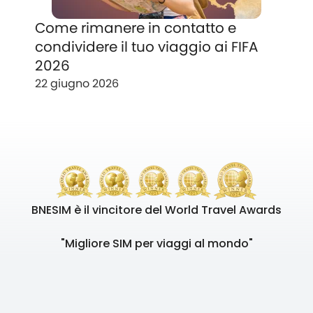
Come rimanere in contatto e
condividere il tuo viaggio ai FIFA
2026
22 giugno 2026
BNESIM è il vincitore del World Travel Awards
"Migliore SIM per viaggi al mondo"