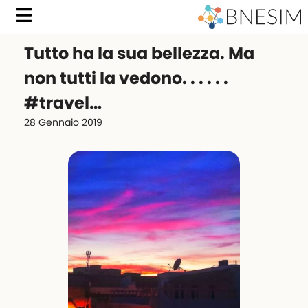
Tutto ha la sua bellezza. Ma
non tutti la vedono. . . . . .
#travel…
28 Gennaio 2019