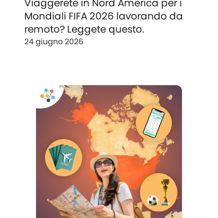
Viaggerete in Nord America per i
Mondiali FIFA 2026 lavorando da
remoto? Leggete questo.
24 giugno 2026