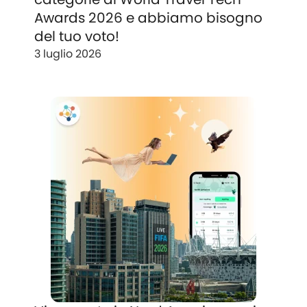
Awards 2026 e abbiamo bisogno
del tuo voto!
3 luglio 2026