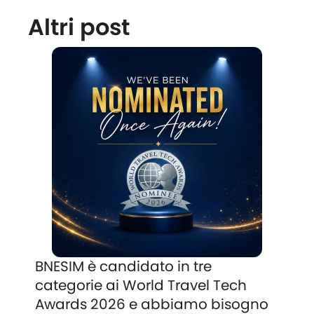
Altri post
BNESIM è candidato in tre
categorie ai World Travel Tech
Awards 2026 e abbiamo bisogno