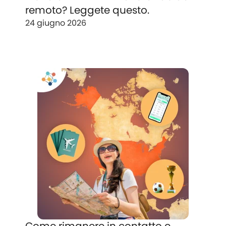
remoto? Leggete questo.
24 giugno 2026