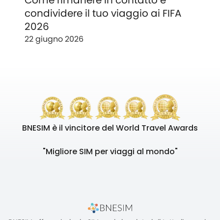
Come rimanere in contatto e
condividere il tuo viaggio ai FIFA
2026
22 giugno 2026
BNESIM è il vincitore del World Travel Awards
"Migliore SIM per viaggi al mondo"