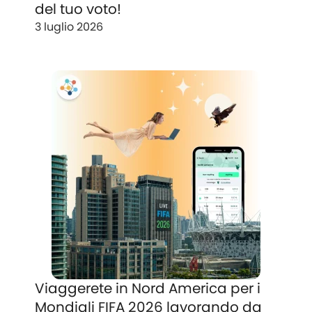
del tuo voto!
3 luglio 2026
Viaggerete in Nord America per i
Mondiali FIFA 2026 lavorando da