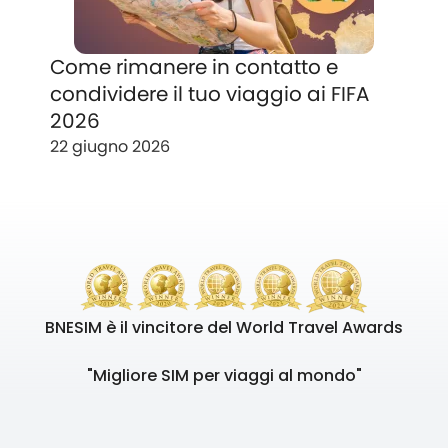
Come rimanere in contatto e
condividere il tuo viaggio ai FIFA
2026
22 giugno 2026
BNESIM è il vincitore del World Travel Awards
"Migliore SIM per viaggi al mondo"