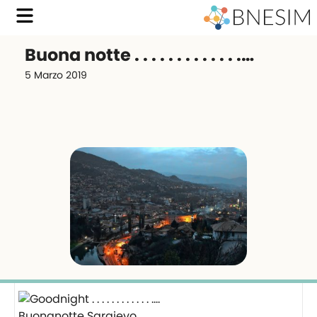
Buona notte . . . . . . . . . . . . .…
5 Marzo 2019
Buonanotte Sarajevo….