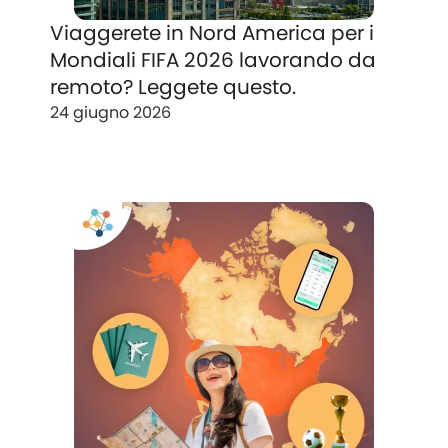
Viaggerete in Nord America per i
Mondiali FIFA 2026 lavorando da
remoto? Leggete questo.
24 giugno 2026