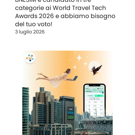
categorie ai World Travel Tech
Awards 2026 e abbiamo bisogno
del tuo voto!
3 luglio 2026