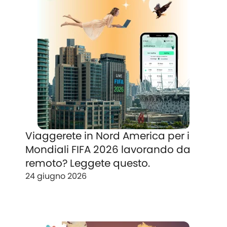
Viaggerete in Nord America per i
Mondiali FIFA 2026 lavorando da
remoto? Leggete questo.
24 giugno 2026