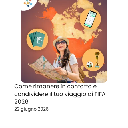
Come rimanere in contatto e
condividere il tuo viaggio ai FIFA
2026
22 giugno 2026