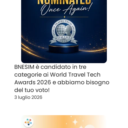
BNESIM è candidato in tre
categorie ai World Travel Tech
Awards 2026 e abbiamo bisogno
del tuo voto!
3 luglio 2026