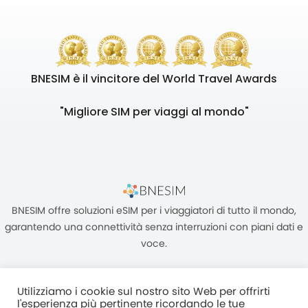
BNESIM è il vincitore del World Travel Awards
"Migliore SIM per viaggi al mondo"
BNESIM offre soluzioni eSIM per i viaggiatori di tutto il mondo,
garantendo una connettività senza interruzioni con piani dati e
voce.
Utilizziamo i cookie sul nostro sito Web per offrirti
l'esperienza più pertinente ricordando le tue