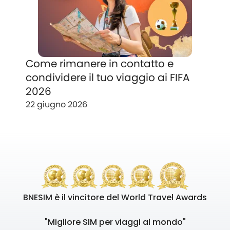
Come rimanere in contatto e
condividere il tuo viaggio ai FIFA
2026
22 giugno 2026
BNESIM è il vincitore del World Travel Awards
"Migliore SIM per viaggi al mondo"