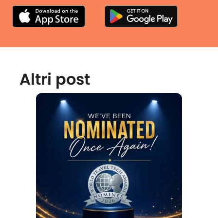
Altri post