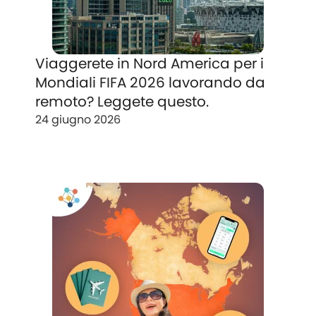
Viaggerete in Nord America per i
Mondiali FIFA 2026 lavorando da
remoto? Leggete questo.
24 giugno 2026