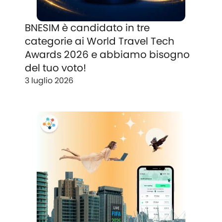
BNESIM è candidato in tre
categorie ai World Travel Tech
Awards 2026 e abbiamo bisogno
del tuo voto!
3 luglio 2026