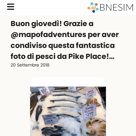
Buon giovedì! Grazie a
@mapofadventures per aver
condiviso questa fantastica
foto di pesci da Pike Place!…
20 Settembre 2018