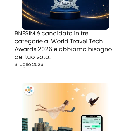
BNESIM è candidato in tre
categorie ai World Travel Tech
Awards 2026 e abbiamo bisogno
del tuo voto!
3 luglio 2026