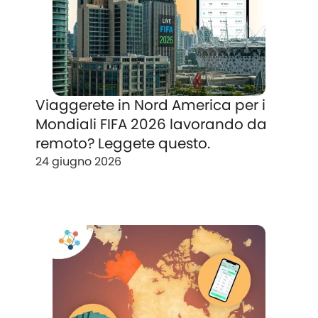
Viaggerete in Nord America per i
Mondiali FIFA 2026 lavorando da
remoto? Leggete questo.
24 giugno 2026