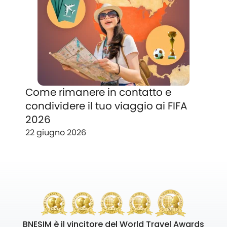
Come rimanere in contatto e
condividere il tuo viaggio ai FIFA
2026
22 giugno 2026
BNESIM è il vincitore del World Travel Awards