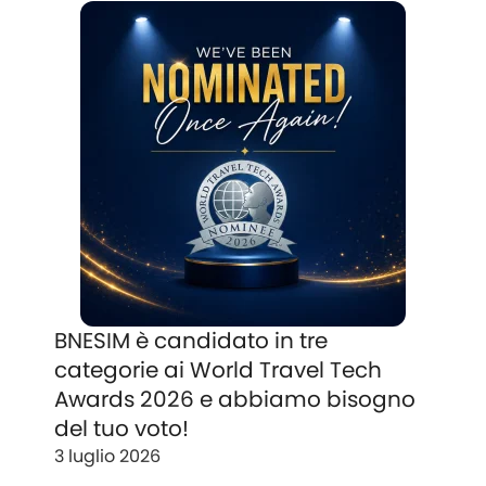
BNESIM è candidato in tre
categorie ai World Travel Tech
Awards 2026 e abbiamo bisogno
del tuo voto!
3 luglio 2026