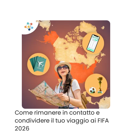
Come rimanere in contatto e
condividere il tuo viaggio ai FIFA
2026