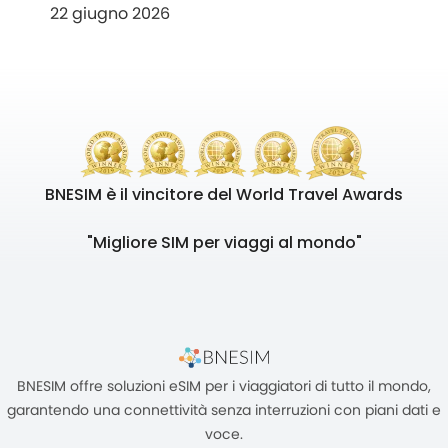
22 giugno 2026
BNESIM è il vincitore del World Travel Awards
"Migliore SIM per viaggi al mondo"
BNESIM offre soluzioni eSIM per i viaggiatori di tutto il mondo,
garantendo una connettività senza interruzioni con piani dati e
voce.