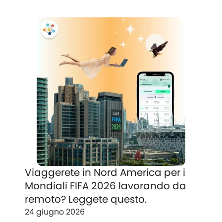
Viaggerete in Nord America per i
Mondiali FIFA 2026 lavorando da
remoto? Leggete questo.
24 giugno 2026