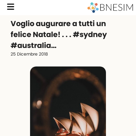
Voglio augurare a tutti un
felice Natale! . . . #sydney
#australia…
25 Dicembre 2018