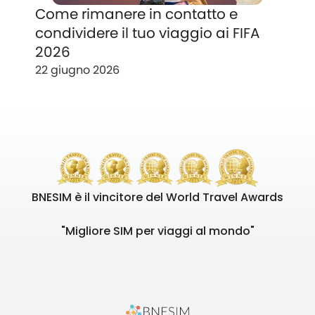
Come rimanere in contatto e
condividere il tuo viaggio ai FIFA
2026
22 giugno 2026
BNESIM è il vincitore del World Travel Awards
"Migliore SIM per viaggi al mondo"