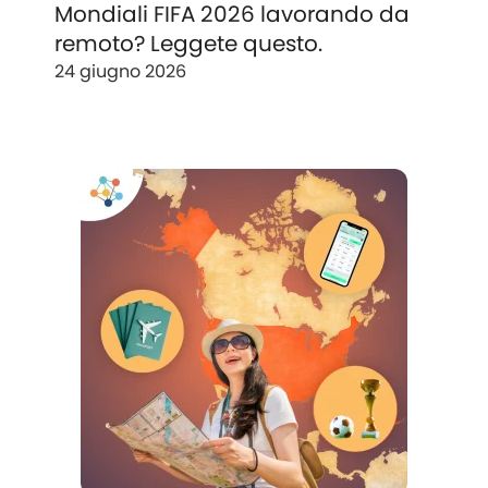
Mondiali FIFA 2026 lavorando da
remoto? Leggete questo.
24 giugno 2026