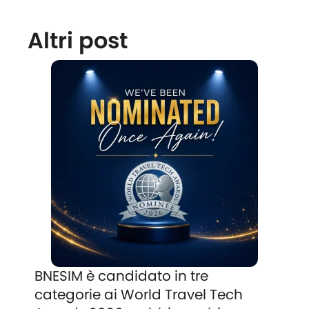
Altri post
BNESIM è candidato in tre
categorie ai World Travel Tech