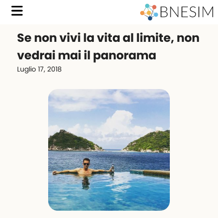
Se non vivi la vita al limite, non
vedrai mai il panorama
Luglio 17, 2018