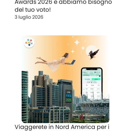
Awards 2026 e abbiamo bisogno
del tuo voto!
3 luglio 2026
Viaggerete in Nord America per i