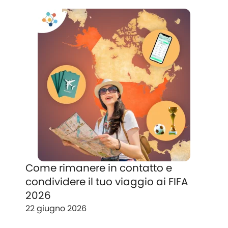
Come rimanere in contatto e
condividere il tuo viaggio ai FIFA
2026
22 giugno 2026