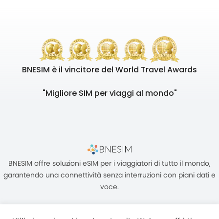
BNESIM è il vincitore del World Travel Awards
"Migliore SIM per viaggi al mondo"
BNESIM offre soluzioni eSIM per i viaggiatori di tutto il mondo,
garantendo una connettività senza interruzioni con piani dati e
voce.