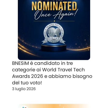
BNESIM è candidato in tre
categorie ai World Travel Tech
Awards 2026 e abbiamo bisogno
del tuo voto!
3 luglio 2026