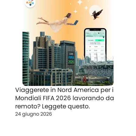
Viaggerete in Nord America per i
Mondiali FIFA 2026 lavorando da
remoto? Leggete questo.
24 giugno 2026