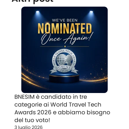
BNESIM è candidato in tre
categorie ai World Travel Tech
Awards 2026 e abbiamo bisogno
del tuo voto!
3 luglio 2026