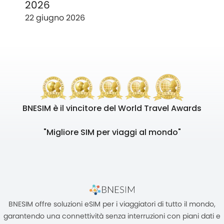
2026
22 giugno 2026
BNESIM è il vincitore del World Travel Awards
"Migliore SIM per viaggi al mondo"
BNESIM offre soluzioni eSIM per i viaggiatori di tutto il mondo,
garantendo una connettività senza interruzioni con piani dati e