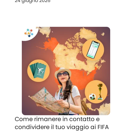
24 giugno 2026
Come rimanere in contatto e
condividere il tuo viaggio ai FIFA