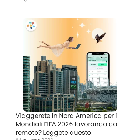
Viaggerete in Nord America per i
Mondiali FIFA 2026 lavorando da
remoto? Leggete questo.