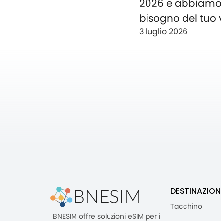
2026 e abbiam
bisogno del tuo 
3 luglio 2026
DESTINAZION
Tacchino
BNESIM offre soluzioni eSIM per i