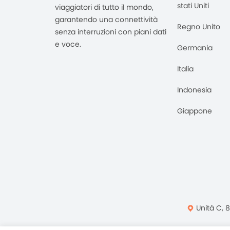
stati Uniti
viaggiatori di tutto il mondo,
garantendo una connettività
Regno Unito
senza interruzioni con piani dati
e voce.
Germania
Italia
Indonesia
Giappone
Unità C, 