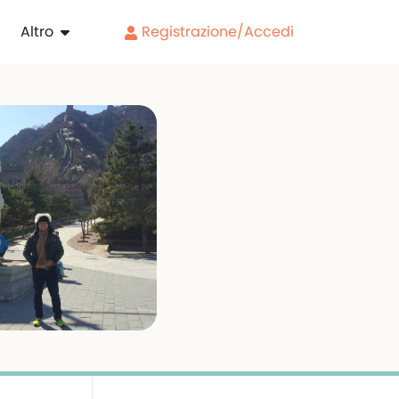
Altro
Registrazione/Accedi