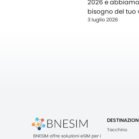
2026 e abbiam
bisogno del tuo 
3 luglio 2026
DESTINAZION
Tacchino
BNESIM offre soluzioni eSIM per i