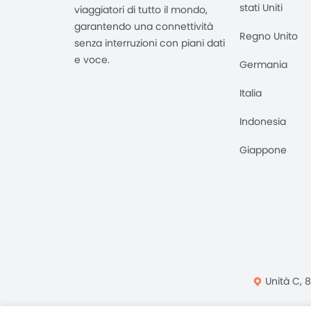
stati Uniti
viaggiatori di tutto il mondo,
garantendo una connettività
Regno Unito
senza interruzioni con piani dati
e voce.
Germania
Italia
Indonesia
Giappone
Unità C, 