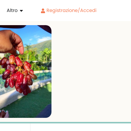
Altro
Registrazione/Accedi