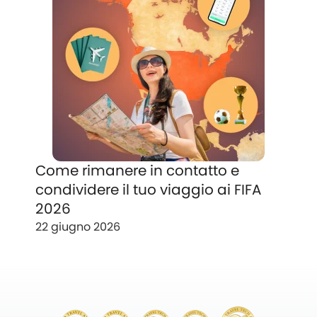
Come rimanere in contatto e
condividere il tuo viaggio ai FIFA
2026
22 giugno 2026