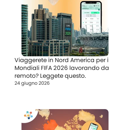
Viaggerete in Nord America per i
Mondiali FIFA 2026 lavorando da
remoto? Leggete questo.
24 giugno 2026