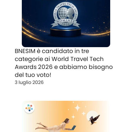
BNESIM è candidato in tre
categorie ai World Travel Tech
Awards 2026 e abbiamo bisogno
del tuo voto!
3 luglio 2026