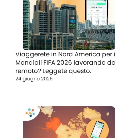
Viaggerete in Nord America per i
Mondiali FIFA 2026 lavorando da
remoto? Leggete questo.
24 giugno 2026