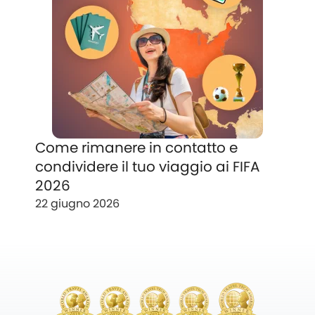
Come rimanere in contatto e
condividere il tuo viaggio ai FIFA
2026
22 giugno 2026