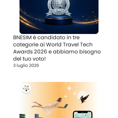
BNESIM è candidato in tre
categorie ai World Travel Tech
Awards 2026 e abbiamo bisogno
del tuo voto!
3 luglio 2026