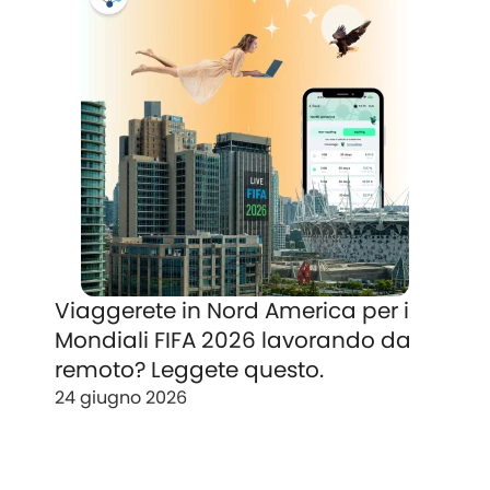
Viaggerete in Nord America per i
Mondiali FIFA 2026 lavorando da
remoto? Leggete questo.
24 giugno 2026