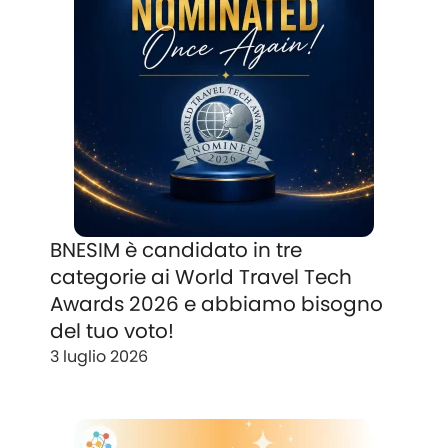
BNESIM è candidato in tre
categorie ai World Travel Tech
Awards 2026 e abbiamo bisogno
del tuo voto!
3 luglio 2026