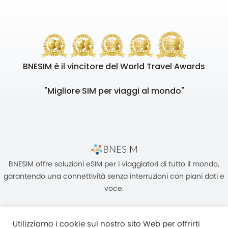
BNESIM è il vincitore del World Travel Awards
"Migliore SIM per viaggi al mondo"
BNESIM offre soluzioni eSIM per i viaggiatori di tutto il mondo,
garantendo una connettività senza interruzioni con piani dati e
voce.
Utilizziamo i cookie sul nostro sito Web per offrirti