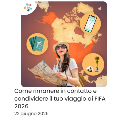
Come rimanere in contatto e
condividere il tuo viaggio ai FIFA
2026
22 giugno 2026