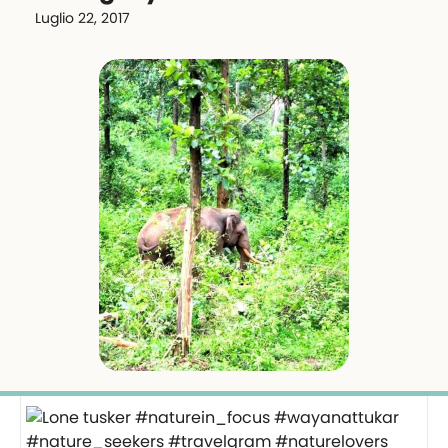
Luglio 22, 2017