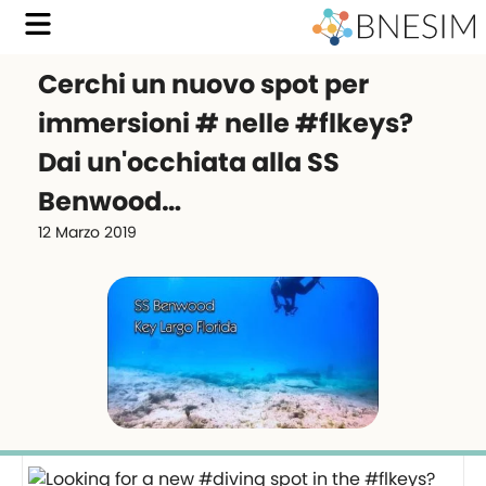
Cerchi un nuovo spot per
immersioni # nelle #flkeys?
Dai un'occhiata alla SS
Benwood…
12 Marzo 2019