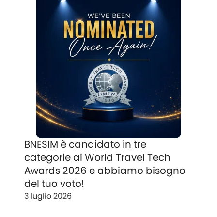
BNESIM è candidato in tre
categorie ai World Travel Tech
Awards 2026 e abbiamo bisogno
del tuo voto!
3 luglio 2026