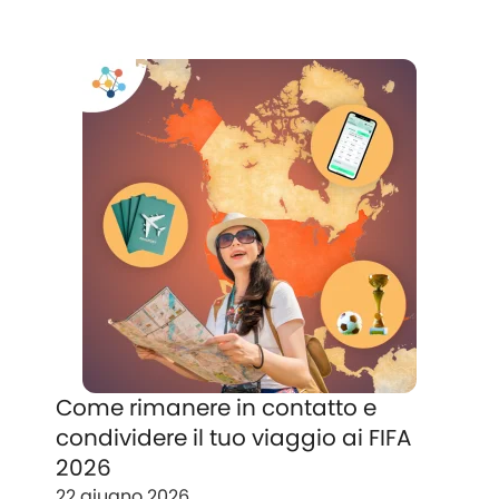
Come rimanere in contatto e
condividere il tuo viaggio ai FIFA
2026
22 giugno 2026