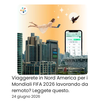
Viaggerete in Nord America per i
Mondiali FIFA 2026 lavorando da
remoto? Leggete questo.
24 giugno 2026