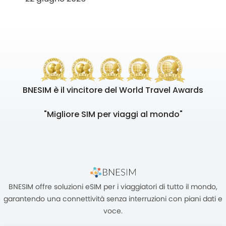
BNESIM è il vincitore del World Travel Awards
"Migliore SIM per viaggi al mondo"
BNESIM offre soluzioni eSIM per i viaggiatori di tutto il mondo,
garantendo una connettività senza interruzioni con piani dati e
voce.