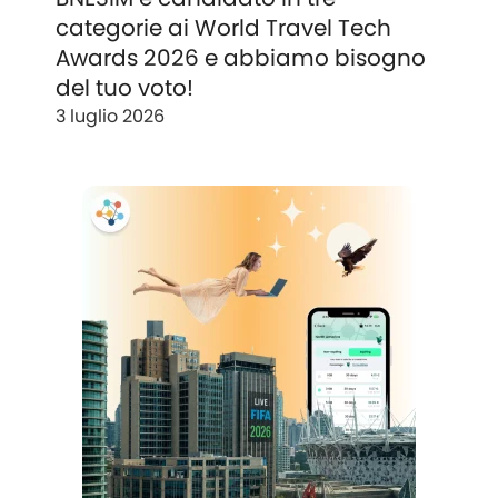
categorie ai World Travel Tech
Awards 2026 e abbiamo bisogno
del tuo voto!
3 luglio 2026