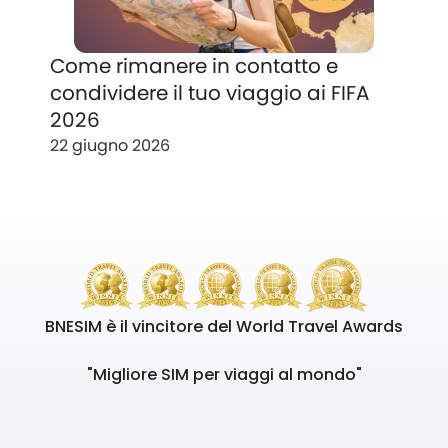
Come rimanere in contatto e
condividere il tuo viaggio ai FIFA
2026
22 giugno 2026
BNESIM è il vincitore del World Travel Awards
"Migliore SIM per viaggi al mondo"