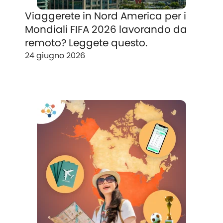
Viaggerete in Nord America per i
Mondiali FIFA 2026 lavorando da
remoto? Leggete questo.
24 giugno 2026