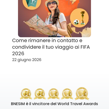
Come rimanere in contatto e
condividere il tuo viaggio ai FIFA
2026
22 giugno 2026
BNESIM è il vincitore del World Travel Awards