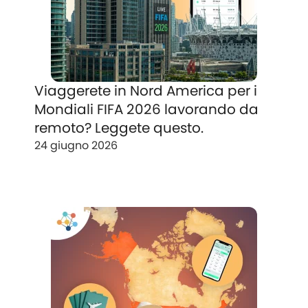
Viaggerete in Nord America per i
Mondiali FIFA 2026 lavorando da
remoto? Leggete questo.
24 giugno 2026