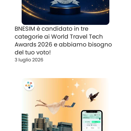
BNESIM è candidato in tre
categorie ai World Travel Tech
Awards 2026 e abbiamo bisogno
del tuo voto!
3 luglio 2026