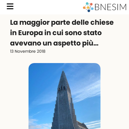
La maggior parte delle chiese
in Europa in cui sono stato
avevano un aspetto più…
13 Novembre 2018