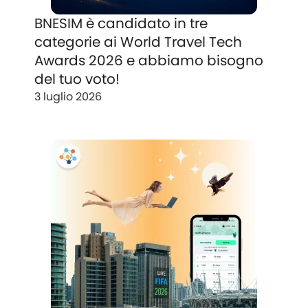
BNESIM è candidato in tre
categorie ai World Travel Tech
Awards 2026 e abbiamo bisogno
del tuo voto!
3 luglio 2026