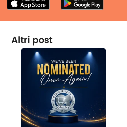
Altri post