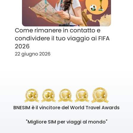
Come rimanere in contatto e
condividere il tuo viaggio ai FIFA
2026
22 giugno 2026
BNESIM è il vincitore del World Travel Awards
"Migliore SIM per viaggi al mondo"