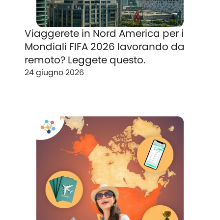
Viaggerete in Nord America per i
Mondiali FIFA 2026 lavorando da
remoto? Leggete questo.
24 giugno 2026