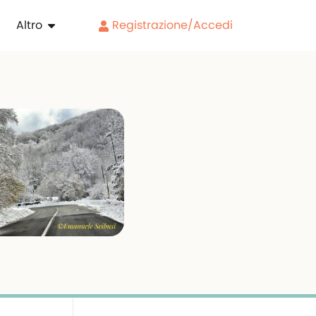
Altro
Registrazione/Accedi