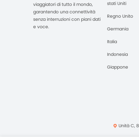
stati Uniti
viaggiatori di tutto il mondo,
garantendo una connettività
Regno Unito
senza interruzioni con piani dati
e voce.
Germania
Italia
Indonesia
Giappone
Unità C, 