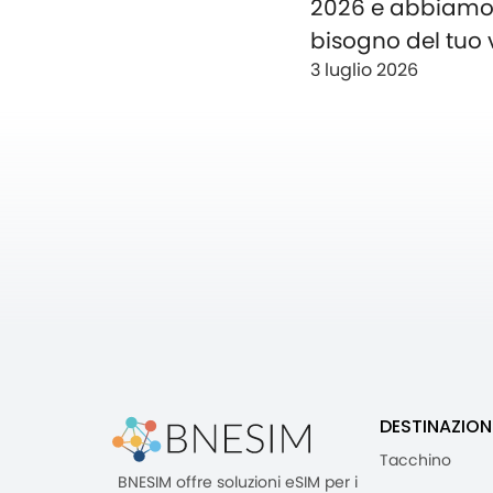
2026 e abbiam
bisogno del tuo 
3 luglio 2026
DESTINAZION
Tacchino
BNESIM offre soluzioni eSIM per i