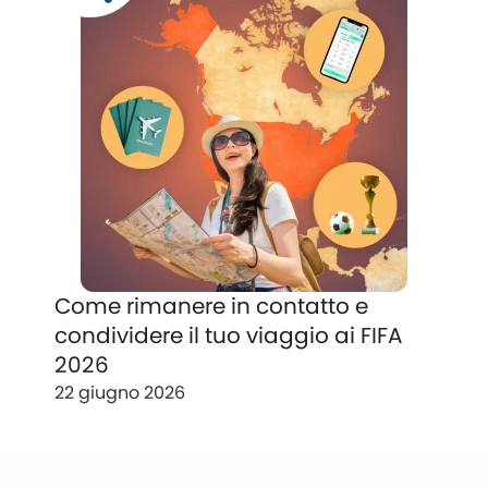
Come rimanere in contatto e
condividere il tuo viaggio ai FIFA
2026
22 giugno 2026