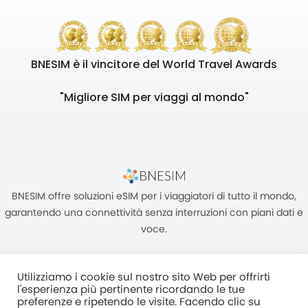
BNESIM è il vincitore del World Travel Awards
"Migliore SIM per viaggi al mondo"
BNESIM offre soluzioni eSIM per i viaggiatori di tutto il mondo,
garantendo una connettività senza interruzioni con piani dati e
voce.
Utilizziamo i cookie sul nostro sito Web per offrirti
l'esperienza più pertinente ricordando le tue
preferenze e ripetendo le visite. Facendo clic su