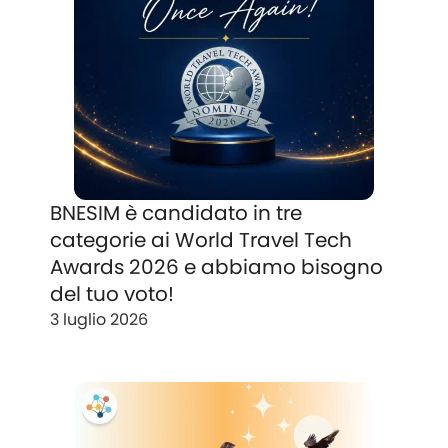
BNESIM è candidato in tre
categorie ai World Travel Tech
Awards 2026 e abbiamo bisogno
del tuo voto!
3 luglio 2026