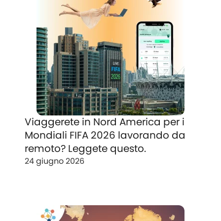
Viaggerete in Nord America per i
Mondiali FIFA 2026 lavorando da
remoto? Leggete questo.
24 giugno 2026