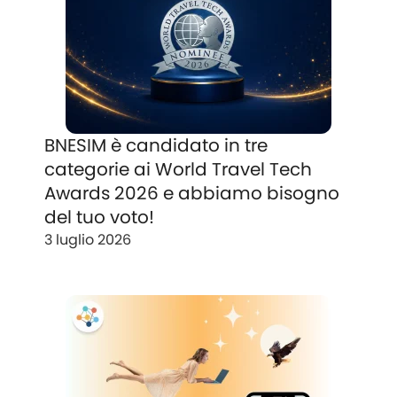
BNESIM è candidato in tre
categorie ai World Travel Tech
Awards 2026 e abbiamo bisogno
del tuo voto!
3 luglio 2026