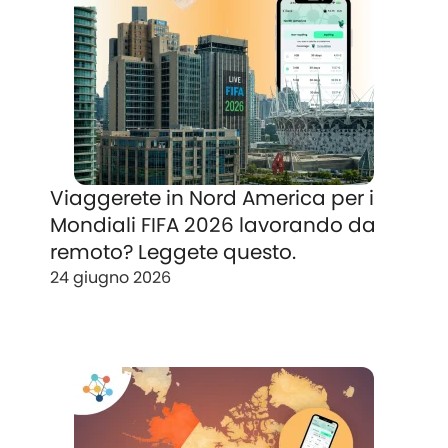
Viaggerete in Nord America per i
Mondiali FIFA 2026 lavorando da
remoto? Leggete questo.
24 giugno 2026