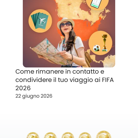
Come rimanere in contatto e
condividere il tuo viaggio ai FIFA
2026
22 giugno 2026